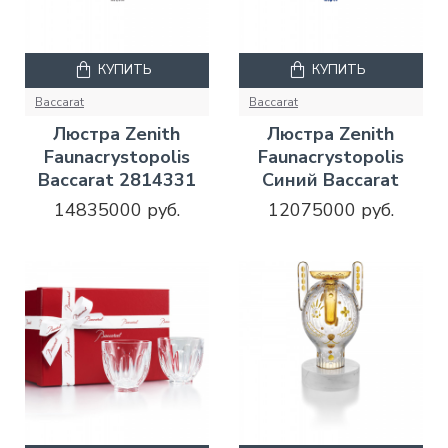
КУПИТЬ
КУПИТЬ
Baccarat
Baccarat
Люстра Zenith
Люстра Zenith
Faunacrystopolis
Faunacrystopolis
Baccarat 2814331
Синий Baccarat
14835000 руб.
12075000 руб.