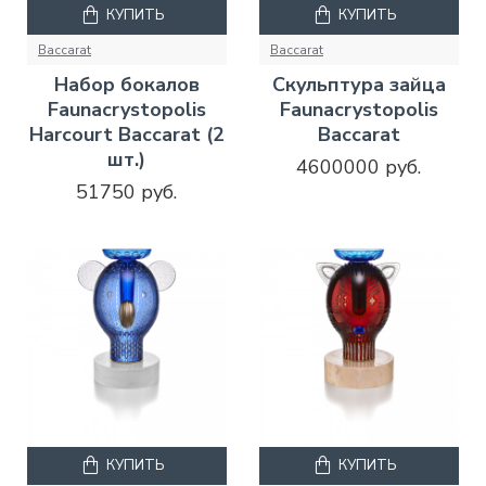
КУПИТЬ
КУПИТЬ
Baccarat
Baccarat
Набор бокалов
Скульптура зайца
Faunacrystopolis
Faunacrystopolis
Harcourt Baccarat (2
Baccarat
шт.)
4600000 руб.
51750 руб.
КУПИТЬ
КУПИТЬ