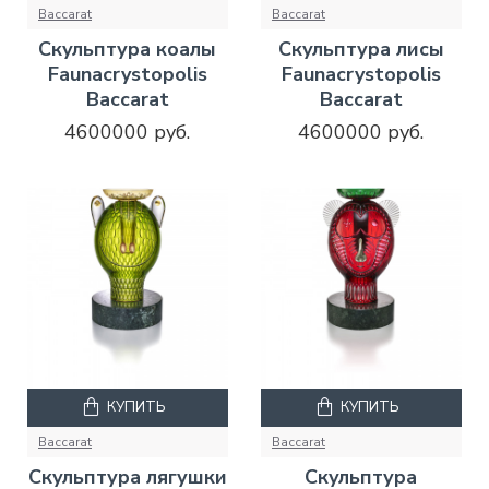
Baccarat
Baccarat
Скульптура коалы
Скульптура лисы
Faunacrystopolis
Faunacrystopolis
Baccarat
Baccarat
4600000 руб.
4600000 руб.
КУПИТЬ
КУПИТЬ
Baccarat
Baccarat
Скульптура лягушки
Скульптура