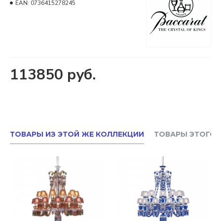
EAN:
0736415278245
113850 руб.
ТОВАРЫ ИЗ ЭТОЙ ЖЕ КОЛЛЕКЦИИ
ТОВАРЫ ЭТОГО 