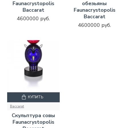
Faunacrystopolis
обезьяны
Baccarat
Faunacrystopolis
Baccarat
4600000 руб.
4600000 руб.
КУПИТЬ
Baccarat
Скульптура совы
Faunacrystopolis