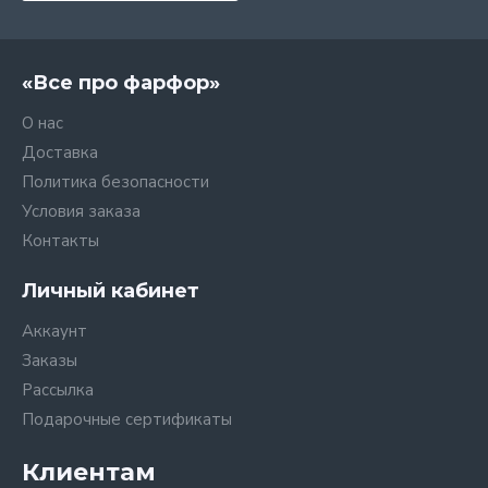
«Все про фарфор»
О нас
Доставка
Политика безопасности
Условия заказа
Контакты
Личный кабинет
Аккаунт
Заказы
Рассылка
Подарочные сертификаты
Клиентам