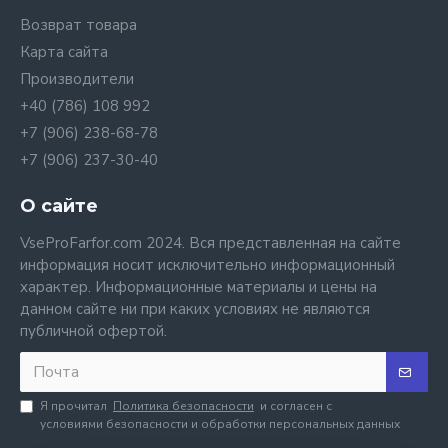
Возврат товара
Карта сайта
Производители
+40 (786) 108 992
+7 (906) 238-68-78
+7 (906) 237-30-40
О сайте
VseProFarfor.com 2024. Вся представленная на сайте
информация носит исключительно информационный
характер. Информационные материалы и цены на
данном сайте ни при каких условиях не являются
публичной офертой.
Я прочитал
Политика безопасности
и согласен с
условиями безопасности и обработки персональных данных