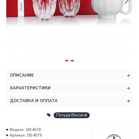
ОПИСАНИЕ
ХАРАКТЕРИСТИКИ
ДОСТАВКА И ОПЛАТА
Посуда Baccarat
Модель:
2814578
Артикул:
2814578