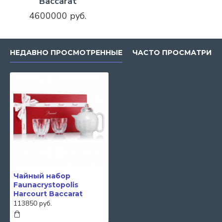
Baccarat
4600000 руб.
НЕДАВНО ПРОСМОТРЕННЫЕ
ЧАСТО ПРОСМАТРИВ
Чайный набор
Faunacrystopolis
Harcourt Baccarat
113850 руб.