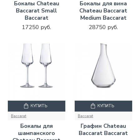
Бокалы Chateau
Бокалы для вина
Baccarat Small
Chateau Baccarat
Baccarat
Medium Baccarat
17250 руб.
28750 руб.
КУПИТЬ
КУПИТЬ
Baccarat
Baccarat
Бокалы для
Графин Chateau
шампанского
Baccarat Baccarat