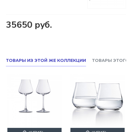
35650 руб.
ТОВАРЫ ИЗ ЭТОЙ ЖЕ КОЛЛЕКЦИИ
ТОВАРЫ ЭТОГО 