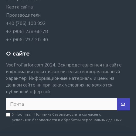
Карта сайта
Производители
+40 (786) 108 992
+7 (906) 238-68-78
+7 (906) 237-30-40
О сайте
VseProFarfor.com 2024. Вся представленная на сайте
информация носит исключительно информационный
характер. Информационные материалы и цены на
данном сайте ни при каких условиях не являются
публичной офертой.
Я прочитал
Политика безопасности
и согласен с
условиями безопасности и обработки персональных данных